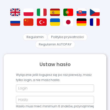
Regulamin
Polityka prywatności
Regulamin AUTOPAY
Ustaw hasło
Wyłącznie jeśli logujesz się po raz pierwszy, masz
tylko login, a nie masz hasła.
Hasło musi mieć minimum 6 znaków, przynajmniej